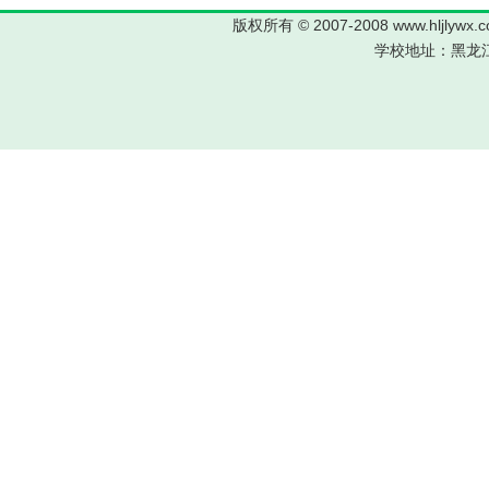
版权所有 © 2007-2008 www.hljl
学校地址：黑龙