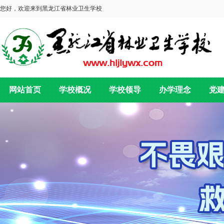
您好，欢迎来到黑龙江省林业卫生学校
网站首页
学校概况
学校领导
办学理念
党