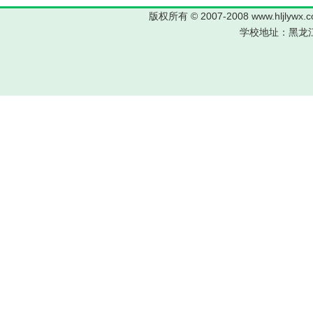
版权所有 © 2007-2008 www.hljl
学校地址：黑龙