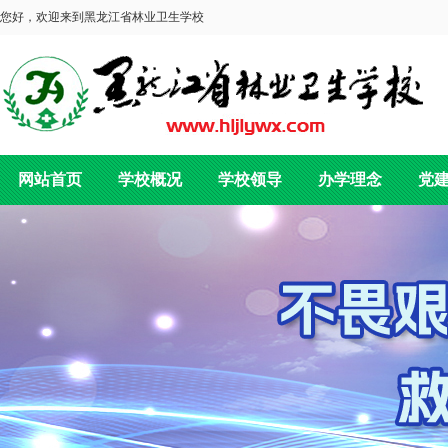
您好，欢迎来到黑龙江省林业卫生学校
网站首页
学校概况
学校领导
办学理念
党