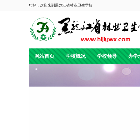
您好，欢迎来到黑龙江省林业卫生学校
网站首页
学校概况
学校领导
办学