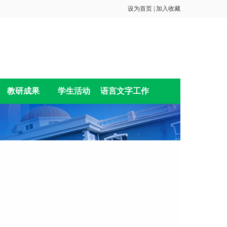
设为首页
|
加入收藏
教研成果
学生活动
语言文字工作