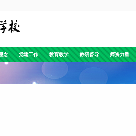
理念
党建工作
教育教学
教研督导
师资力量