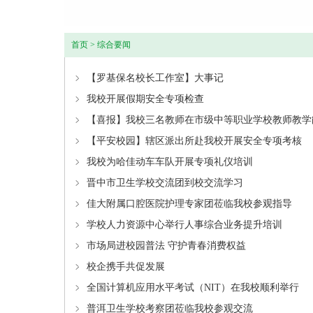
首页
>
综合要闻
【罗基保名校长工作室】大事记
我校开展假期安全专项检查
【喜报】我校三名教师在市级中等职业学校教师教学
【平安校园】辖区派出所赴我校开展安全专项考核
我校为哈佳动车车队开展专项礼仪培训
晋中市卫生学校交流团到校交流学习
佳大附属口腔医院护理专家团莅临我校参观指导
学校人力资源中心举行人事综合业务提升培训
市场局进校园普法 守护青春消费权益
校企携手共促发展
全国计算机应用水平考试（NIT）在我校顺利举行
普洱卫生学校考察团莅临我校参观交流