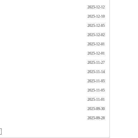
2025-12-12
2025-12-10
2025-12-05
2025-12-02
2025-12-01
2025-12-01
2025-11-27
2025-11-14
2025-11-05
2025-11-05
2025-11-01
2025-09-30
2025-09-28