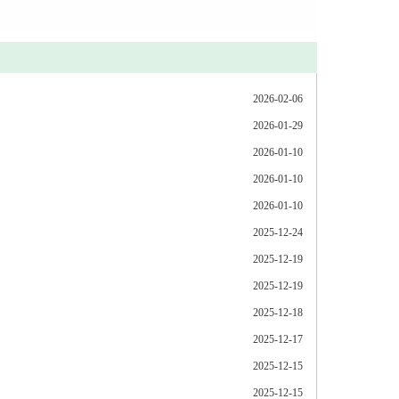
2026-02-06
2026-01-29
2026-01-10
2026-01-10
2026-01-10
2025-12-24
2025-12-19
2025-12-19
2025-12-18
2025-12-17
2025-12-15
2025-12-15