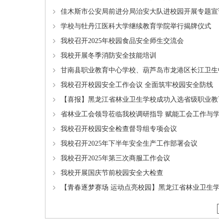
佳木斯市公安局前进分局治安大队进校园开展专题宣
学校与牡丹江医科大学继续教育学院举行揭牌仪式
我校召开2025年校园食品安全师生交流会
我校开展冬季消防安全技能培训
甘南县职业教育中心学校、葫芦岛市龙港区长江卫生
我校召开校园安全工作会议 全面筑牢校园安全防线
【喜报】黑龙江省林业卫生学校成功入选省级职业教
省林业工会领导莅临我校调研指导 赋能工会工作与
我校召开校园安全检查督导组专项会议
我校召开2025年下半年安全生产工作部署会议
我校召开2025年第三次商服工作会议
我校开展国庆节前校园安全大检查
【青春逐梦赛场 运动点亮校园】黑龙江省林业卫生