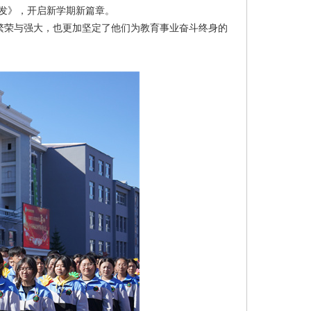
发》，开启新学期新篇章。
繁荣与强大，‌也更加坚定了他们为教育事业奋斗终身的