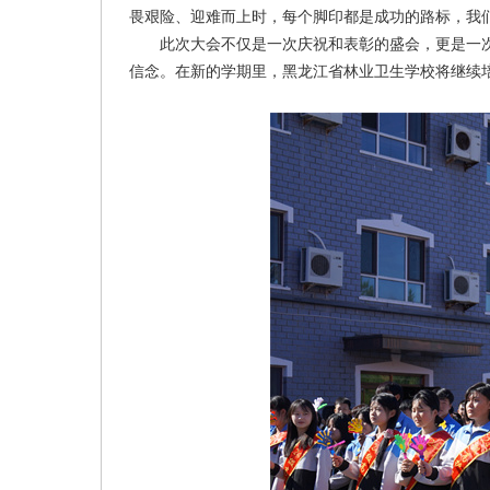
畏艰险、迎难而上时，每个脚印都是成功的路标，我
此次大会不仅是一次庆祝和表彰的盛会，‌更是一次凝
信念。‌在新的学期里，‌黑龙江省林业卫生学校将继续