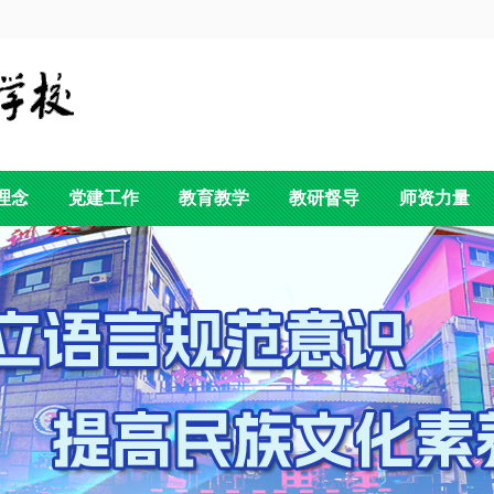
理念
党建工作
教育教学
教研督导
师资力量