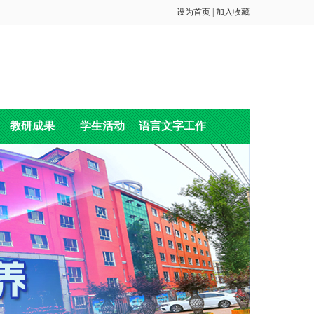
设为首页
|
加入收藏
教研成果
学生活动
语言文字工作