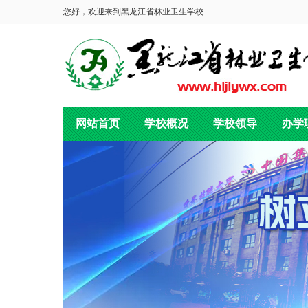
您好，欢迎来到黑龙江省林业卫生学校
网站首页
学校概况
学校领导
办学