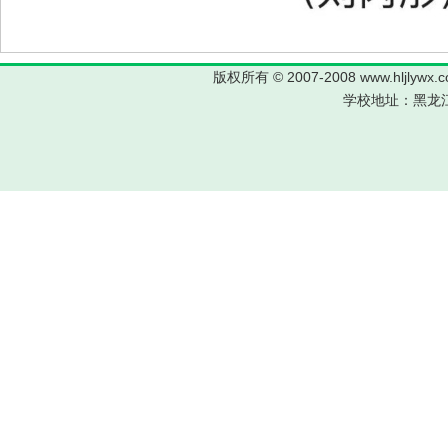
版权所有 © 2007-2008 www.hljl
学校地址：黑龙