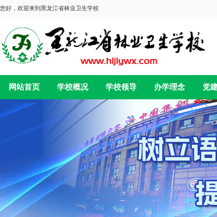
您好，欢迎来到黑龙江省林业卫生学校
网站首页
学校概况
学校领导
办学理念
党