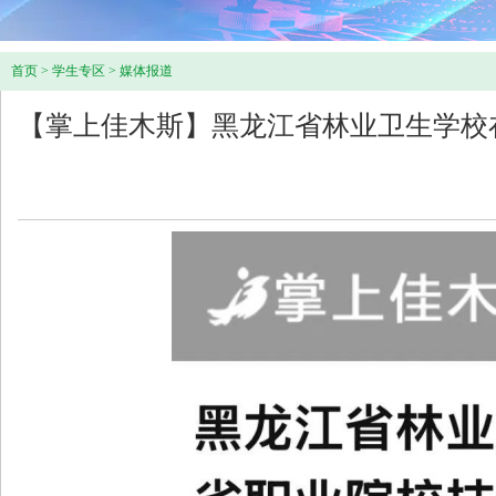
首页
>
学生专区
>
媒体报道
【掌上佳木斯】黑龙江省林业卫生学校