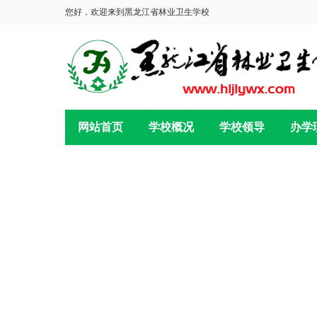
您好，欢迎来到黑龙江省林业卫生学校
网站首页
学校概况
学校领导
办学