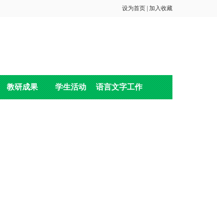
设为首页
|
加入收藏
教研成果
学生活动
语言文字工作