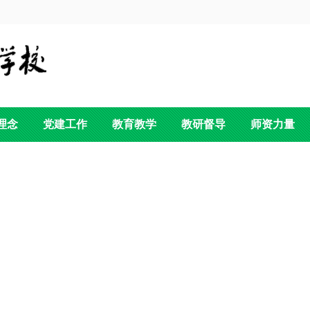
理念
党建工作
教育教学
教研督导
师资力量