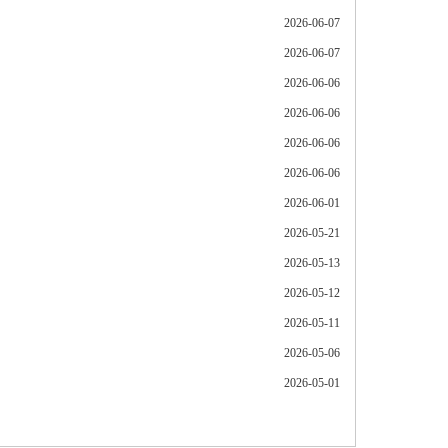
2026-06-07
2026-06-07
2026-06-06
2026-06-06
2026-06-06
2026-06-06
2026-06-01
2026-05-21
2026-05-13
2026-05-12
2026-05-11
2026-05-06
2026-05-01