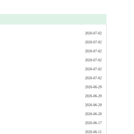
2026-07-02
2026-07-02
2026-07-02
2026-07-02
2026-07-02
2026-07-02
2026-06-29
2026-06-29
2026-06-29
2026-06-20
2026-06-17
2026-06-11