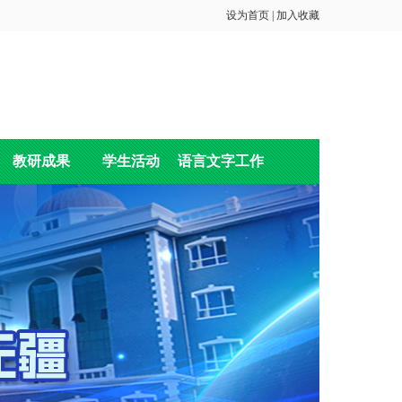
设为首页
|
加入收藏
教研成果
学生活动
语言文字工作