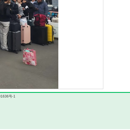
1636号-1