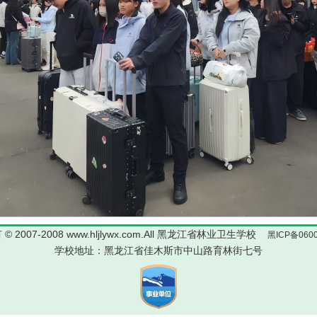
© 2007-2008 www.hljlywx.com.All 黑龙江省林业卫生学校
黑ICP备0600
学校地址：黑龙江省佳木斯市中山路育林街七号