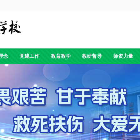
理念
党建工作
教育教学
教研督导
师资力量