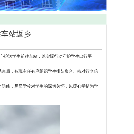
往车站返乡
暖心护送学生前往车站，以实际行动守护学生出行平
束后，各班主任有序组织学生排队集合、核对行李信
防线，尽显学校对学生的深切关怀，以暖心举措为学