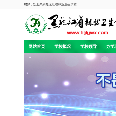
您好，欢迎来到黑龙江省林业卫生学校
网站首页
学校概况
学校领导
办学