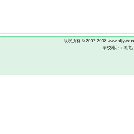
版权所有 © 2007-2008 www.hljl
学校地址：黑龙