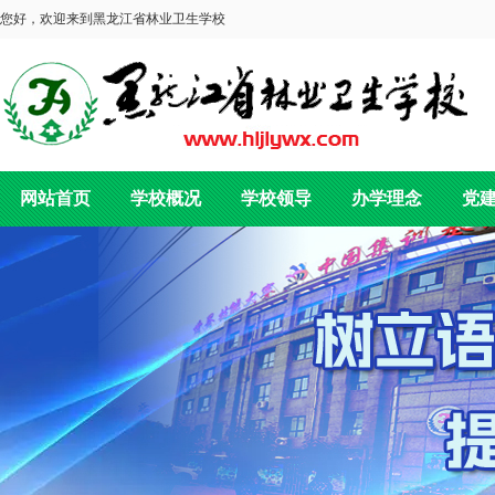
您好，欢迎来到黑龙江省林业卫生学校
网站首页
学校概况
学校领导
办学理念
党