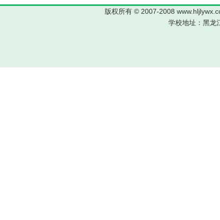
版权所有 © 2007-2008 www.hljl
学校地址：黑龙