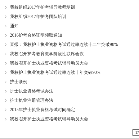
我校组织2017年护考辅导教师培训
我校组织2017年护考团队培训
通知
2016护考合格证明领取通知
喜报：我校护士执业资格考试通过率连续十二年突破90%
我校召开护考教育教学阶段性联席会议
我校召开护士执业资格考试辅导动员大会
我校护士执业资格考试通过率连续十年突破90%
护士条例
护士执业资格考试办法
护士执业注册管理办法
2015年护士执业资格考试时间确定
我校召开护士执业资格考试辅导动员大会
1