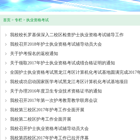
首页
>
专栏
>
执业资格考试
我校校长罗基保深入二校区检查护士执业资格考试辅导工作
我校召开2018年护士执业资格考试辅导动员大会
关于护考报名的返校通知
关于领取2017年护士执业资格考试成绩合格证明的通知
全国护士执业资格考试黑龙江考区计算机化考试基地圆满完成2017
我校成功启动国家医学考试黑龙江考区计算机化考试基地项目
关于办理2016年度卫生专业技术资格证书的通知
我校召开2017年第一次护考教育教学联席会议
我校第三校区2017年护考工作全面开展
我校第二校区护考工作全面开展
我校召开护士执业资格考试辅导动员大会
我校第四校区2017年护考工作已拉开序幕