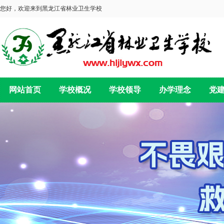
您好，欢迎来到黑龙江省林业卫生学校
网站首页
学校概况
学校领导
办学理念
党