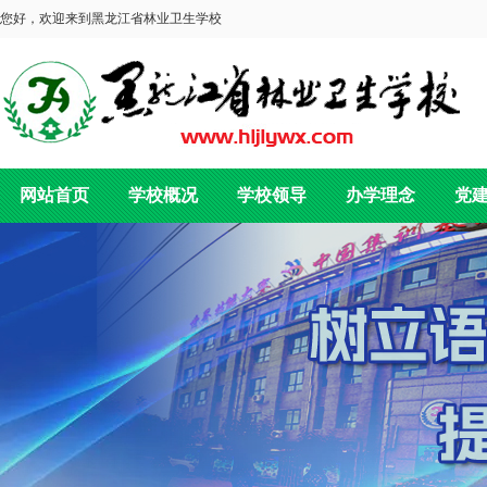
您好，欢迎来到黑龙江省林业卫生学校
网站首页
学校概况
学校领导
办学理念
党