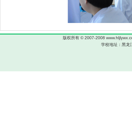
版权所有 © 2007-2008 www.hljl
学校地址：黑龙