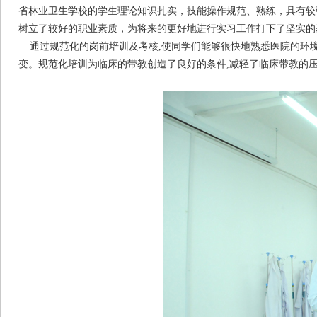
省林业卫生学校的学生理论知识扎实，技能操作规范、熟练，具有较
树立了较好的职业素质，为将来的更好地进行实习工作打下了坚实的
通过规范化的岗前培训及考核,使同学们能够很快地熟悉医院的环境
变。规范化培训为临床的带教创造了良好的条件,减轻了临床带教的压