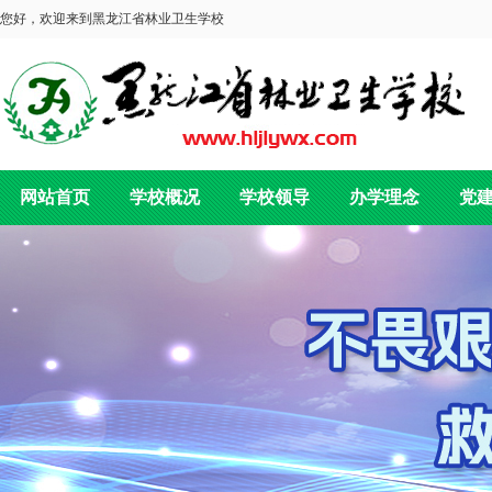
您好，欢迎来到黑龙江省林业卫生学校
网站首页
学校概况
学校领导
办学理念
党