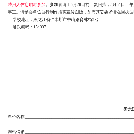
带用人信息届时参加
。参加者请于5月20日前回复回执，5月31日
事宜。请参会单位自行制作招聘宣传图版，如有其它要求请在回执
学校地址：黑龙江省佳木斯市中山路育林街3号
邮政编码：154007
黑龙
单位名称____________________________________________________
网站信箱____________________________________________________