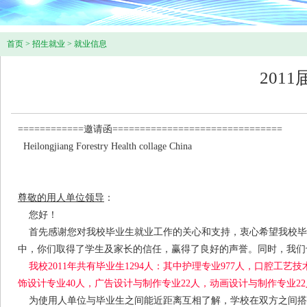
首页
>
招生就业
>
就业信息
201
============邀请函=====================
Heilongjiang Forestry Health collage China
尊敬的用人单位领导
：
您好！
首先感谢您对我校毕业生就业工作的关心和支持，衷心希望我校毕
中，你们取得了学生及家长的信任，赢得了良好的声誉。同时，我们
我校2011年共有毕业生1294人：其中护理专业977人，口腔工艺
饰设计专业40人，广告设计与制作专业22人，动画设计与制作专业2
为使用人单位与毕业生之间能近距离互相了解，学校在双方之间搭建交流