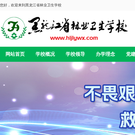
您好，欢迎来到黑龙江省林业卫生学校
网站首页
学校概况
学校领导
办学理念
党