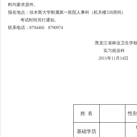
料均要求原件。
报名地点：佳木斯大学附属第一医院人事科（机关楼328房间）
考试时间另行通知。
联系电话：8794466 8790974
黑龙江省林业卫生学
实习就业科
2011年11月14日
姓
名
性
基础学历