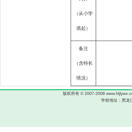
（从小学
填起）
备注
（含特长
情况）
版权所有 © 2007-2008 www.hljl
学校地址：黑龙