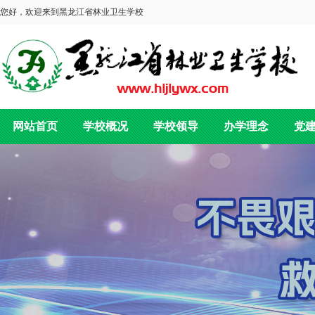
您好，欢迎来到黑龙江省林业卫生学校
网站首页
学校概况
学校领导
办学理念
党