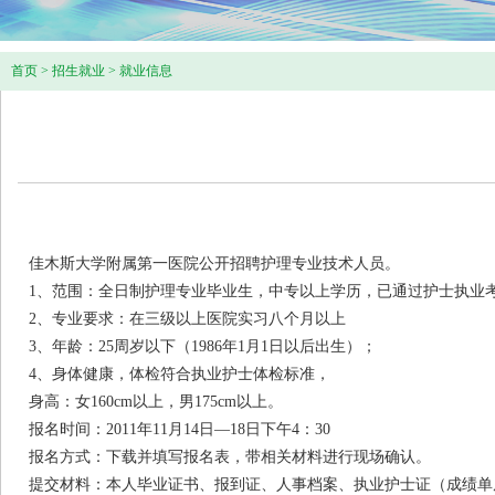
首页
>
招生就业
>
就业信息
佳木斯大学附属第一医院公开招聘护理专业技术人员。
1、范围：全日制护理专业毕业生，中专以上学历，已通过护士执业
2、专业要求：在三级以上医院实习八个月以上
3、年龄：25周岁以下（1986年1月1日以后出生）；
4、身体健康，体检符合执业护士体检标准，
身高：女160cm以上，男175cm以上。
报名时间：2011年11月14日—18日下午4：30
报名方式：下载并填写报名表，带相关材料进行现场确认。
提交材料：本人毕业证书、报到证、人事档案、执业护士证（成绩单