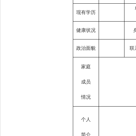
现有学历
健康状况
政治面貌
联
家庭
成员
情况
个人
简介