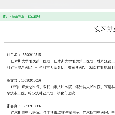
首页
>
招生就业
>
就业信息
实习就
付兰多：15590910515
佳木斯大学附属第一医院、佳木斯大学附属第二医院、牡丹江第二
河矿务局总医院、七台河市人民医院、桦南县医院、桦南林业局职工
高文君：15590910056
双鸭山煤炭总医院、双鸭山市人民医院、集贤县人民医院、宝清县
尔滨市二院、哈尔滨林业总院、绥化市医院
张春爽：15590910086
佳木斯市中心医院、佳木斯市结核肿瘤医院、佳木斯市中医院、中