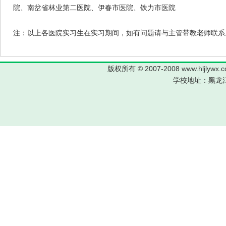
院、南岔省林业第二医院、伊春市医院、铁力市医院
注：以上各医院实习生在实习期间，如有问题请与主管带教老师联系
版权所有 © 2007-2008 www.hljl
学校地址：黑龙