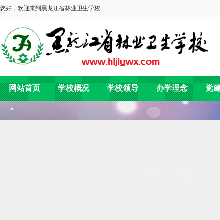
您好，欢迎来到黑龙江省林业卫生学校
网站首页
学校概况
学校领导
办学理念
党