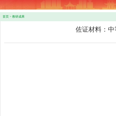
首页
>
教研成果
佐证材料：中