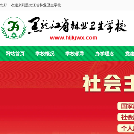
您好，欢迎来到黑龙江省林业卫生学校
网站首页
学校概况
学校领导
办学理念
党