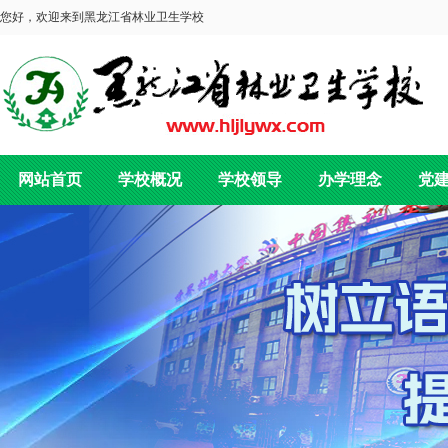
您好，欢迎来到黑龙江省林业卫生学校
网站首页
学校概况
学校领导
办学理念
党