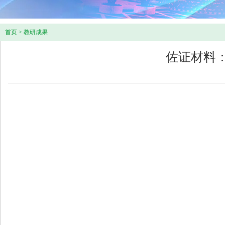
首页
>
教研成果
佐证材料