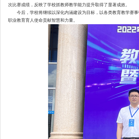
次比赛成绩，反映了学校抓教师教学能力提升取得了显著成效。
今后，学校将继续以深化内涵建设为目标，以各类教育教学赛事锻
职业教育育人使命贡献智慧和力量。