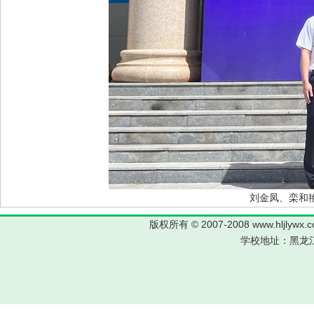
刘金凤、栾和
版权所有 © 2007-2008 www.hljl
学校地址：黑龙