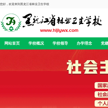
您好，欢迎来到黑龙江省林业卫生学校
网站首页
学校概况
学校领导
办学理念
党