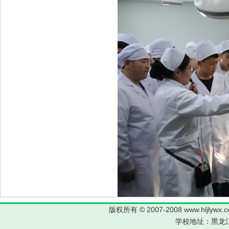
版权所有 © 2007-2008 www.hljl
学校地址：黑龙