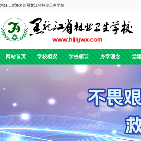
您好，欢迎来到黑龙江省林业卫生学校
网站首页
学校概况
学校领导
办学理念
党