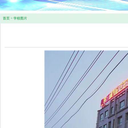
首页
>
学校图片