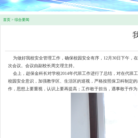
首页
>
综合要闻
为做好我校安全管理工作，确保校园安全有序，12月30日下午，
次会议。会议由副校长周文理主持。
会上，赵保金科长对学校2014年代班工作进行了总结，对在代班工
校园安全意识，加强教学区、生活区的巡视，严格按照保卫科制定的
作，思想上要重视，认识上要再提高；工作敢于担当，遇事敢于作为