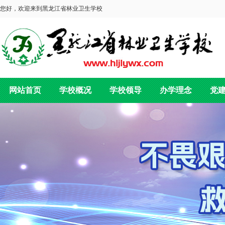
您好，欢迎来到黑龙江省林业卫生学校
网站首页
学校概况
学校领导
办学理念
党