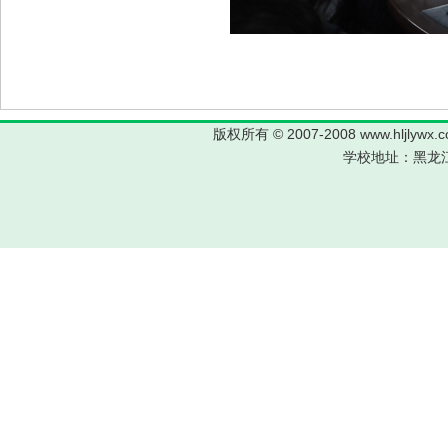
版权所有 © 2007-2008 www.hljl
学校地址：黑龙