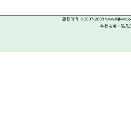
版权所有 © 2007-2008 www.hljl
学校地址：黑龙