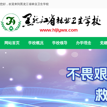
您好，欢迎来到黑龙江省林业卫生学校
网站首页
学校概况
学校领导
办学理念
党