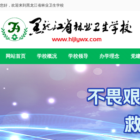
您好，欢迎来到黑龙江省林业卫生学校
网站首页
学校概况
学校领导
办学理念
党