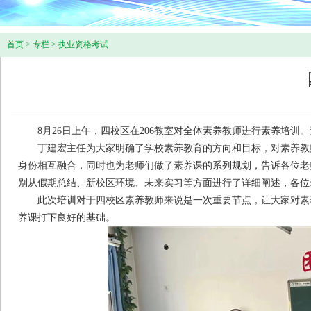
首页
>
专栏
>
执业资格考试
8月26日上午，四校区在206教室对全体素养教师进行素养培训
丁建宏主任为大家明确了学校素养教育的方向和目标，对素养教师
身份相互融合，同时也为老师们做了素养课的系列规划，告诉各位老
别从假期总结、新校区环境、未来实习等方面进行了详细阐述，各位
此次培训对于四校区素养教师来说是一次重要节点，让大家对素养
养课打下良好的基础。