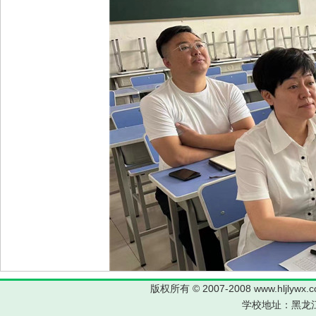
版权所有 © 2007-2008 www.hljl
学校地址：黑龙