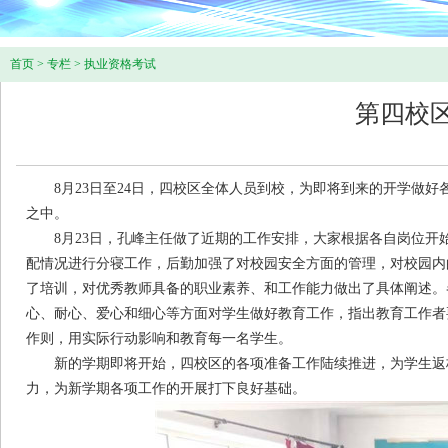
首页
>
专栏
>
执业资格考试
第四校
8月23日至24日，四校区全体人员到校，为即将到来的开学做好
之中。
8月23日，孔峰主任做了近期的工作安排，大家根据各自岗位开
配情况进行分寝工作，后勤加强了对校园安全方面的管理，对校园内
了培训，对优秀教师具备的职业素养、和工作能力做出了具体阐述。
心、耐心、爱心和细心等方面对学生做好教育工作，指出教育工作者
作则，用实际行动影响和教育每一名学生。
新的学期即将开始，四校区的各项准备工作陆续推进，为学生返校
力，为新学期各项工作的开展打下良好基础。