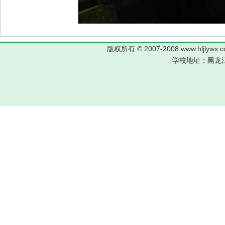
版权所有 © 2007-2008 www.hljl
学校地址：黑龙