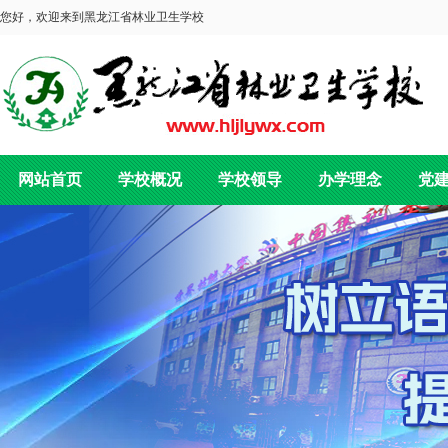
您好，欢迎来到黑龙江省林业卫生学校
网站首页
学校概况
学校领导
办学理念
党