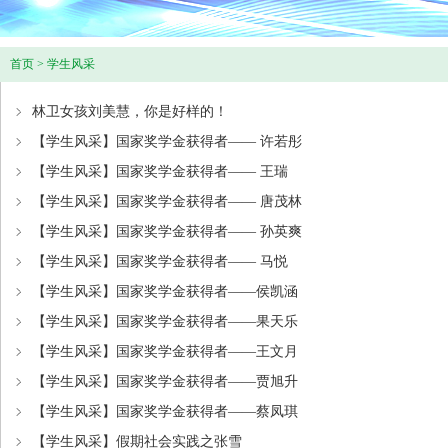
首页
>
学生风采
林卫女孩刘美慧，你是好样的！
【学生风采】国家奖学金获得者—— 许若彤
【学生风采】国家奖学金获得者—— 王瑞
【学生风采】国家奖学金获得者—— 唐茂林
【学生风采】国家奖学金获得者—— 孙英爽
【学生风采】国家奖学金获得者—— 马悦
【学生风采】国家奖学金获得者——侯凯涵
【学生风采】国家奖学金获得者——果天乐
【学生风采】国家奖学金获得者——王文月
【学生风采】国家奖学金获得者——贾旭升
【学生风采】国家奖学金获得者——蔡凤琪
【学生风采】假期社会实践之张雪