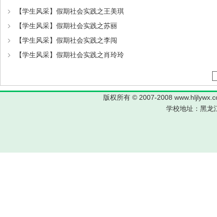
【学生风采】假期社会实践之王美琪
【学生风采】假期社会实践之苏丽
【学生风采】假期社会实践之李闯
【学生风采】假期社会实践之肖玲玲
版权所有 © 2007-2008 www.hljl
学校地址：黑龙