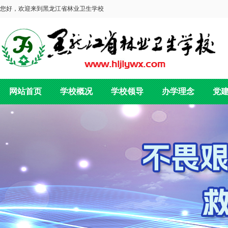
您好，欢迎来到黑龙江省林业卫生学校
网站首页
学校概况
学校领导
办学理念
党