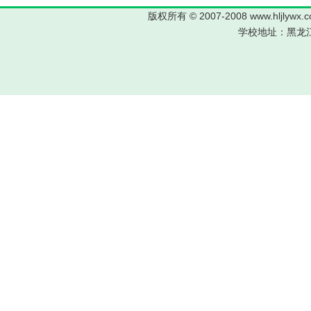
版权所有 © 2007-2008 www.hljl
学校地址：黑龙