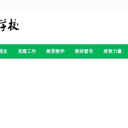
理念
党建工作
教育教学
教研督导
师资力量