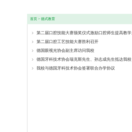
首页
>
德式教育
第二届口腔技能大赛颁奖仪式激励口腔师生提高教学
第二届口腔工艺技能大赛胜利召开
德国眼视光协会副主席访问我校
德国牙科技术协会瑞克斯先生、孙志成先生抵达我校
我校与德国牙科技术协会签署联合办学协议