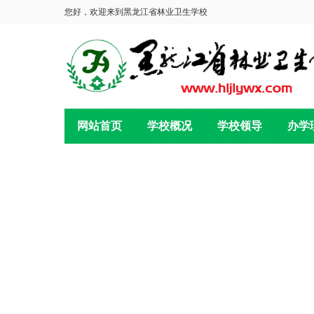
您好，欢迎来到黑龙江省林业卫生学校
网站首页
学校概况
学校领导
办学