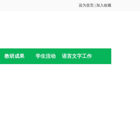
设为首页
|
加入收藏
教研成果
学生活动
语言文字工作