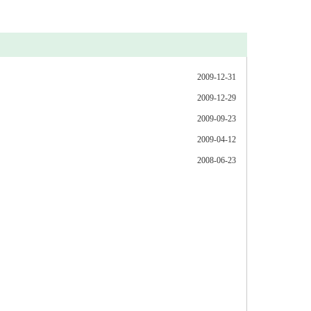
2009-12-31
2009-12-29
2009-09-23
2009-04-12
2008-06-23