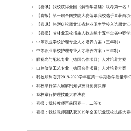
【喜讯】我校获得全国《解剖学基础》联考第一名！
【喜报】第一届全国技能大赛落幕我校选手喜获两项
【喜讯】热烈庆祝黑龙江省林业卫生学校入选黑龙江
【喜报】省林业卫校招生人数连续十五年全省中职学
中等职业学校护理专业人才培养方案（三年制）
中等职业学校护理专业人才培养方案（三年制）
眼视光与配镜专业（德国合作项目）人才培养方案
口腔修复工艺专业（德国合作项目）人才培养方案
我校顺利召开2019-2020学年度第一学期教学质量
我校举行第六届解剖知识技能竞赛决赛
我校举行护理技能大赛决赛
喜报：我校教师再获国赛一、二等奖
喜报：我校教师团队获2019年全国职业院校技能大