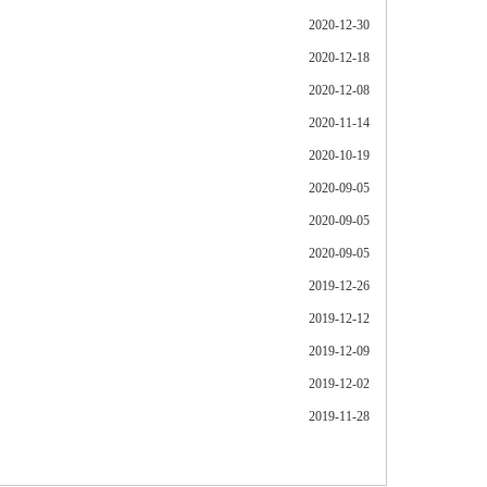
2020-12-30
2020-12-18
2020-12-08
2020-11-14
2020-10-19
2020-09-05
2020-09-05
2020-09-05
2019-12-26
2019-12-12
2019-12-09
2019-12-02
2019-11-28