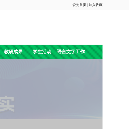
设为首页
|
加入收藏
教研成果
学生活动
语言文字工作