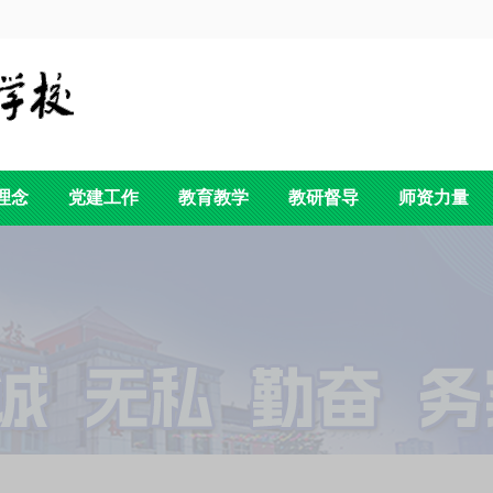
理念
党建工作
教育教学
教研督导
师资力量