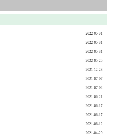
2022-05-31
2022-05-31
2022-05-31
2022-05-25
2021-12-23
2021-07-07
2021-07-02
2021-06-21
2021-06-17
2021-06-17
2021-06-12
2021-04-29