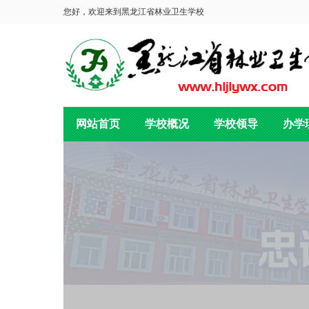
您好，欢迎来到黑龙江省林业卫生学校
网站首页
学校概况
学校领导
办学