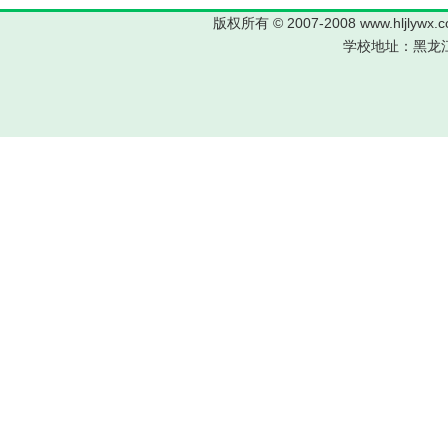
版权所有 © 2007-2008 www.hljl
学校地址：黑龙