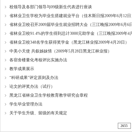
校领导及各部门领导与09级新生代表进行座谈
省林业卫生学校为毕业生搭建就业平台（佳木斯日报2009年6月12日
省林业卫校召开2009届毕业生就业招聘大会（三江晚报2009年6月6
省林业卫校91.4%的学生得到总计3000元助学金（三江晚报2009年4
省林业卫校348名学生获得奖学金（黑龙江林业报2009年4月20日）
中美小天使 共叙姊妹情（2009年5月28日黑龙江林业报）
各宿舍楼量化考核评比实施办法
教学成果展示
“科研成果”评定原则及办法
论文的评奖办法（试行）
黑龙江省林业卫生学校教育教学研究会章程
学生毕业管理办法
关于学生升级、留级的有关规定
2655