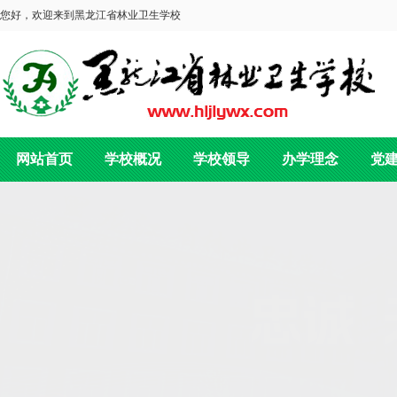
您好，欢迎来到黑龙江省林业卫生学校
网站首页
学校概况
学校领导
办学理念
党